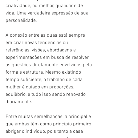
criatividade, ou melhor, qualidade de 
vida. Uma verdadeira expressão de sua 
personalidade.
A conexão entre as duas está sempre 
em criar novas tendências ou 
referências, visões, abordagens e 
experimentações em busca de resolver 
as questões diretamente envolvidas pela 
forma e estrutura. Mesmo existindo 
tempo suficiente, o trabalho de cada 
mulher é guiado em proporções, 
equilíbrio, e tudo isso sendo renovado 
diariamente.
Entre muitas semelhanças, a principal é 
que ambas têm como princípio primeiro 
abrigar o indivíduo, pois tanto a casa 