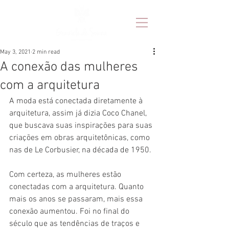
May 3, 2021
2 min read
A conexão das mulheres
com a arquitetura
A moda está conectada diretamente à 
arquitetura, assim já dizia Coco Chanel, 
que buscava suas inspirações para suas 
criações em obras arquitetônicas, como 
nas de Le Corbusier, na década de 1950.
Com certeza, as mulheres estão 
conectadas com a arquitetura. Quanto 
mais os anos se passaram, mais essa 
conexão aumentou. Foi no final do 
século que as tendências de traços e 