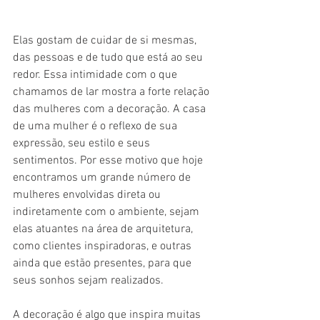
Elas gostam de cuidar de si mesmas, 
das pessoas e de tudo que está ao seu 
redor. Essa intimidade com o que 
chamamos de lar mostra a forte relação 
das mulheres com a decoração. A casa 
de uma mulher é o reflexo de sua 
expressão, seu estilo e seus 
sentimentos. Por esse motivo que hoje 
encontramos um grande número de 
mulheres envolvidas direta ou 
indiretamente com o ambiente, sejam 
elas atuantes na área de arquitetura, 
como clientes inspiradoras, e outras 
ainda que estão presentes, para que 
seus sonhos sejam realizados.
A decoração é algo que inspira muitas 