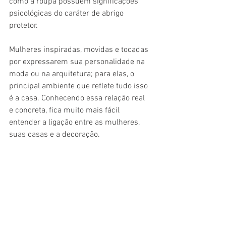
como a roupa possuem significações 
psicológicas do caráter de abrigo 
protetor.
Mulheres inspiradas, movidas e tocadas 
por expressarem sua personalidade na 
moda ou na arquitetura; para elas, o 
principal ambiente que reflete tudo isso 
é a casa. Conhecendo essa relação real 
e concreta, fica muito mais fácil 
entender a ligação entre as mulheres, 
suas casas e a decoração.