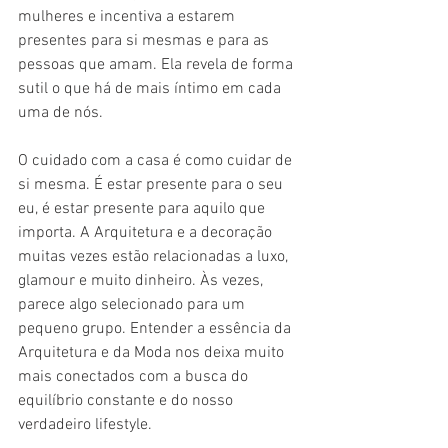
mulheres e incentiva a estarem 
presentes para si mesmas e para as 
pessoas que amam. Ela revela de forma 
sutil o que há de mais íntimo em cada 
uma de nós.
O cuidado com a casa é como cuidar de 
si mesma. É estar presente para o seu 
eu, é estar presente para aquilo que 
importa. A Arquitetura e a decoração 
muitas vezes estão relacionadas a luxo, 
glamour e muito dinheiro. Às vezes, 
parece algo selecionado para um 
pequeno grupo. Entender a essência da 
Arquitetura e da Moda nos deixa muito 
mais conectados com a busca do 
equilíbrio constante e do nosso 
verdadeiro lifestyle.