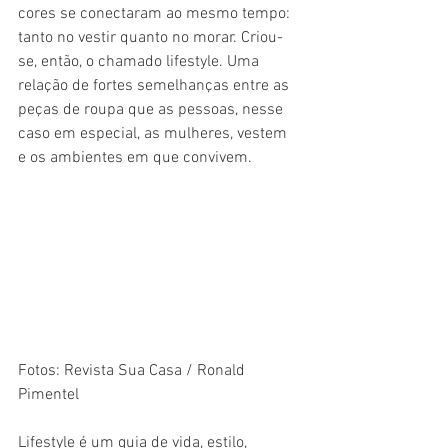
cores se conectaram ao mesmo tempo: 
tanto no vestir quanto no morar. Criou-
se, então, o chamado lifestyle. Uma 
relação de fortes semelhanças entre as 
peças de roupa que as pessoas, nesse 
caso em especial, as mulheres, vestem 
e os ambientes em que convivem.
Fotos: Revista Sua Casa / Ronald 
Pimentel
Lifestyle é um guia de vida, estilo, 