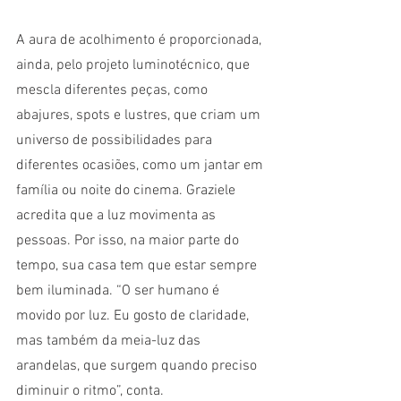
A aura de acolhimento é proporcionada, 
ainda, pelo projeto luminotécnico, que 
mescla diferentes peças, como 
abajures, spots e lustres, que criam um 
universo de possibilidades para 
diferentes ocasiões, como um jantar em 
família ou noite do cinema. Graziele 
acredita que a luz movimenta as 
pessoas. Por isso, na maior parte do 
tempo, sua casa tem que estar sempre 
bem iluminada. “O ser humano é 
movido por luz. Eu gosto de claridade, 
mas também da meia-luz das 
arandelas, que surgem quando preciso 
diminuir o ritmo”, conta.