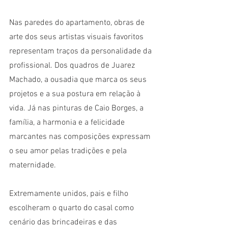
Nas paredes do apartamento, obras de 
arte dos seus artistas visuais favoritos 
representam traços da personalidade da 
profissional. Dos quadros de Juarez 
Machado, a ousadia que marca os seus 
projetos e a sua postura em relação à 
vida. Já nas pinturas de Caio Borges, a 
família, a harmonia e a felicidade 
marcantes nas composições expressam 
o seu amor pelas tradições e pela 
maternidade.
Extremamente unidos, pais e filho 
escolheram o quarto do casal como 
cenário das brincadeiras e das 