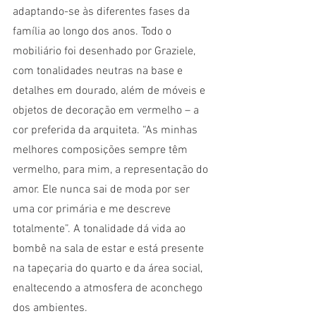
adaptando-se às diferentes fases da 
família ao longo dos anos. Todo o 
mobiliário foi desenhado por Graziele, 
com tonalidades neutras na base e 
detalhes em dourado, além de móveis e 
objetos de decoração em vermelho – a 
cor preferida da arquiteta. “As minhas 
melhores composições sempre têm 
vermelho, para mim, a representação do 
amor. Ele nunca sai de moda por ser 
uma cor primária e me descreve 
totalmente”. A tonalidade dá vida ao 
bombê na sala de estar e está presente 
na tapeçaria do quarto e da área social, 
enaltecendo a atmosfera de aconchego 
dos ambientes.