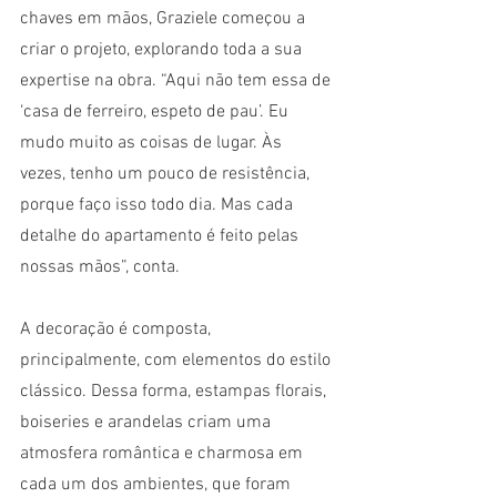
chaves em mãos, Graziele começou a 
criar o projeto, explorando toda a sua 
expertise na obra. “Aqui não tem essa de 
‘casa de ferreiro, espeto de pau’. Eu 
mudo muito as coisas de lugar. Às 
vezes, tenho um pouco de resistência, 
porque faço isso todo dia. Mas cada 
detalhe do apartamento é feito pelas 
nossas mãos”, conta.
A decoração é composta, 
principalmente, com elementos do estilo 
clássico. Dessa forma, estampas florais, 
boiseries e arandelas criam uma 
atmosfera romântica e charmosa em 
cada um dos ambientes, que foram 