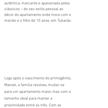
autêntica, marcante e apaixonada pelos 
clássicos – do seu estilo pessoal ao 
décor do apartamento onde mora com o 
marido e o filho de 10 anos, em Tubarão.
Logo após o nascimento do primogênito, 
Manoel, a família resolveu mudar-se 
para um apartamento maior, mas com o 
tamanho ideal para manter a 
proximidade entre os três. Com as 