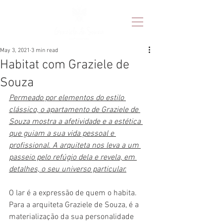
May 3, 2021
3 min read
Habitat com Graziele de
Souza
Permeado por elementos do estilo 
clássico, o apartamento de Graziele de 
Souza mostra a afetividade e a estética 
que guiam a sua vida pessoal e 
profissional. A arquiteta nos leva a um 
passeio pelo refúgio dela e revela, em 
detalhes, o seu universo particular.
O lar é a expressão de quem o habita. 
Para a arquiteta Graziele de Souza, é a 
materialização da sua personalidade 